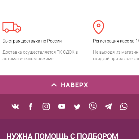
Быстрая доставка по России
Регистрация касс за 1
Доставка осуществляется ТК СДЭК в
Не выходя из магазин
автоматическом режиме
скидкой при заказе ка
НАВЕРХ
НУЖНА ПОМОЩЬ С ПОДБОРОМ