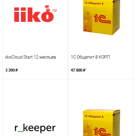
iikoCloud Start 12 месяцев
1С Общепит 8 КОРП
3 390 ₽
47 000 ₽