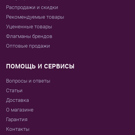
Распродажи и скидки
Рекомендуемые товары
Уцененные товары
Флагманы брендов
Оптовые продажи
ПОМОЩЬ И СЕРВИСЫ
Вопросы и ответы
Статьи
Доставка
О магазине
Гарантия
Контакты