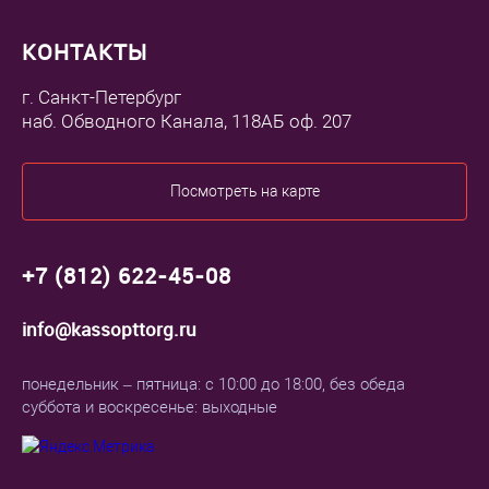
КОНТАКТЫ
г. Санкт-Петербург
наб. Обводного Канала, 118АБ оф. 207
Посмотреть на карте
+7 (812) 622-45-08
info@kassopttorg.ru
понедельник – пятница: с 10:00 до 18:00, без обеда
суббота и воскресенье: выходные