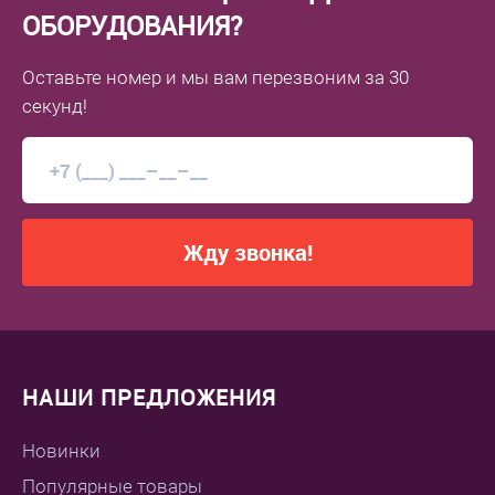
ОБОРУДОВАНИЯ?
Оставьте номер
и мы вам перезвоним
за 30
секунд!
Жду звонка!
НАШИ ПРЕДЛОЖЕНИЯ
Новинки
Популярные товары