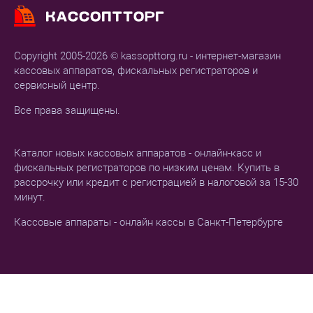
Copyright 2005-2026 © kassopttorg.ru - интернет-магазин
кассовых аппаратов, фискальных регистраторов и
сервисный центр.
Все права защищены.
Каталог новых кассовых аппаратов - онлайн-касс и
фискальных регистраторов по низким ценам. Купить в
рассрочку или кредит с регистрацией в налоговой за 15-30
минут.
Кассовые аппараты - онлайн кассы в Санкт-Петербурге