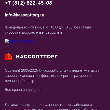
+7 (812) 622-45-08
info@kassopttorg.ru
понедельник – пятница: с 10:00 до 18:00, без обеда
суббота и воскресенье: выходные
Copyright 2005-2026 © kassopttorg.ru - интернет-магазин
кассовых аппаратов, фискальных регистраторов и
сервисный центр.
Все права защищены.
Каталог новых кассовых аппаратов - онлайн-касс и
фискальных регистраторов по низким ценам. Купить в