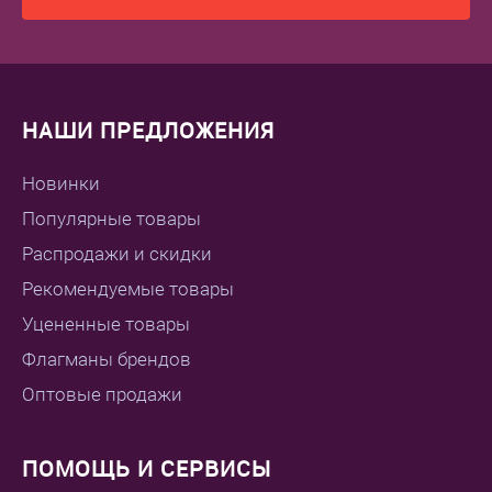
НАШИ ПРЕДЛОЖЕНИЯ
Новинки
Популярные товары
Распродажи и скидки
Рекомендуемые товары
Уцененные товары
Флагманы брендов
Оптовые продажи
ПОМОЩЬ И СЕРВИСЫ