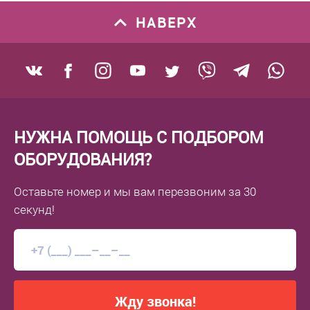
НАВЕРХ
НУЖНА ПОМОЩЬ С ПОДБОРОМ
ОБОРУДОВАНИЯ?
Оставьте номер
и мы вам перезвоним
за 30
секунд!
Жду звонка!