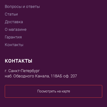
Вопросы и ответы
Статьи
Доставка
О магазине
Гарантия
Контакты
КОНТАКТЫ
г. Санкт-Петербург
наб. Обводного Канала, 118АБ оф. 207
Посмотреть на карте