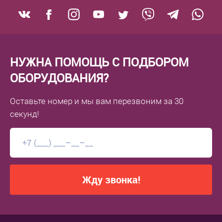
НУЖНА ПОМОЩЬ С ПОДБОРОМ
ОБОРУДОВАНИЯ?
Оставьте номер
и мы вам перезвоним
за 30
секунд!
Жду звонка!