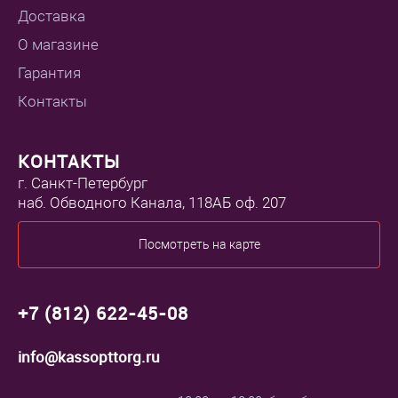
Доставка
О магазине
Гарантия
Контакты
КОНТАКТЫ
г. Санкт-Петербург
наб. Обводного Канала, 118АБ оф. 207
Посмотреть на карте
+7 (812) 622-45-08
info@kassopttorg.ru