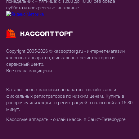
понедельник – пятница: с 10:00 до 18:00, без обеда
суббота и воскресенье: выходные
Copyright 2005-2026 © kassopttorg.ru - интернет-магазин
кассовых аппаратов, фискальных регистраторов и
сервисный центр.
Все права защищены.
Каталог новых кассовых аппаратов - онлайн-касс и
фискальных регистраторов по низким ценам. Купить в
рассрочку или кредит с регистрацией в налоговой за 15-30
минут.
Кассовые аппараты - онлайн кассы в Санкт-Петербурге