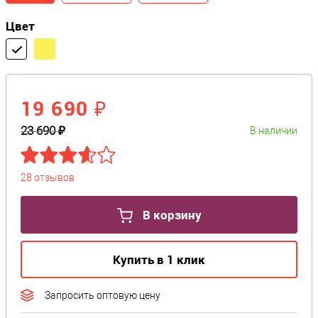
Цвет
19 690 ₽
23 690 ₽
В наличии
28 отзывов
В корзину
Купить в 1 клик
Запросить оптовую цену