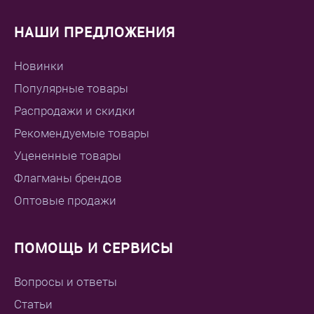
НАШИ ПРЕДЛОЖЕНИЯ
Новинки
Популярные товары
Распродажи и скидки
Рекомендуемые товары
Уцененные товары
Флагманы брендов
Оптовые продажи
ПОМОЩЬ И СЕРВИСЫ
Вопросы и ответы
Статьи