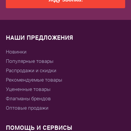
НАШИ ПРЕДЛОЖЕНИЯ
Новинки
Популярные товары
Распродажи и скидки
Рекомендуемые товары
Уцененные товары
Флагманы брендов
Оптовые продажи
ПОМОЩЬ И СЕРВИСЫ