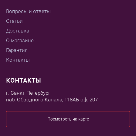
Вопросы и ответы
Статьи
Доставка
О магазине
Гарантия
Контакты
КОНТАКТЫ
г. Санкт-Петербург
наб. Обводного Канала, 118АБ оф. 207
Посмотреть на карте