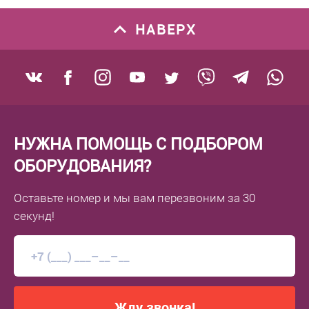
НАВЕРХ
НУЖНА ПОМОЩЬ С ПОДБОРОМ
ОБОРУДОВАНИЯ?
Оставьте номер
и мы вам перезвоним
за 30
секунд!
Жду звонка!