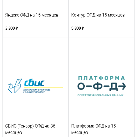
Яндекс ОФД на 15 месяцев
Контур ОФД на 15 месяцев
3 300 ₽
5 300 ₽
СБИС (Тензор) ОФД на 36
Платформа ОФД на 15
месяцев
месяцев