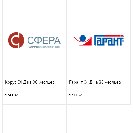
Корус ОФД на 36 месяцев
Гарант ОФД на 36 месяцев
9 500 ₽
9 500 ₽