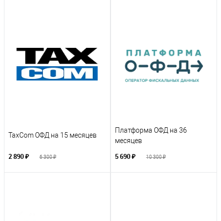
Платформа ОФД на 36
TaxCom ОФД на 15 месяцев
месяцев
2 890 ₽
5 690 ₽
6 300 ₽
10 300 ₽