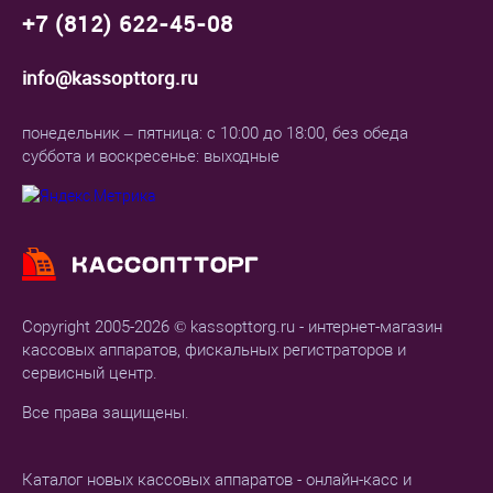
+7 (812) 622-45-08
info@kassopttorg.ru
понедельник – пятница: с 10:00 до 18:00, без обеда
суббота и воскресенье: выходные
Copyright 2005-2026 © kassopttorg.ru - интернет-магазин
кассовых аппаратов, фискальных регистраторов и
сервисный центр.
Все права защищены.
Каталог новых кассовых аппаратов - онлайн-касс и