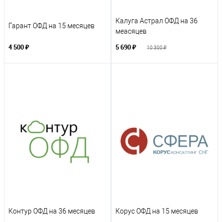
Калуга Астрал ОФД на 36
Гарант ОФД на 15 месяцев
меасяцев
4 500 ₽
5 690 ₽
10 300 ₽
Контур ОФД на 36 месяцев
Корус ОФД на 15 месяцев