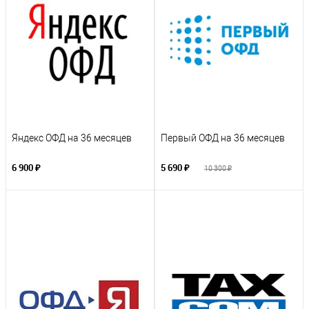
Яндекс ОФД на 36 месяцев
Первый ОФД на 36 месяцев
6 900 ₽
5 690 ₽
10 300 ₽