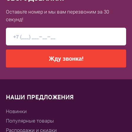
Оставьте номер
и мы вам перезвоним
за 30
секунд!
Жду звонка!
НАШИ ПРЕДЛОЖЕНИЯ
Новинки
Популярные товары
Распродажи и скидки