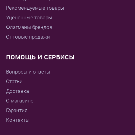
Рекомендуемые товары
Уцененные товары
Флагманы брендов
Оптовые продажи
ПОМОЩЬ И СЕРВИСЫ
Вопросы и ответы
Статьи
Доставка
О магазине
Гарантия
Контакты