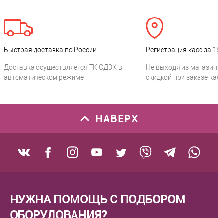
Быстрая доставка по России
Регистрация касс за 1
Доставка осуществляется ТК СДЭК в
Не выходя из магазин
автоматическом режиме
скидкой при заказе ка
НАВЕРХ
НУЖНА ПОМОЩЬ С ПОДБОРОМ
ОБОРУДОВАНИЯ?