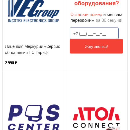
оборудования?
Оставьте номер
и мы вам
перезвоним
за 30 секунд!
Жду звонка!
Лицензия Меркурий «Сервис
обновления ПО. Тариф
Годовой»
2 990 ₽