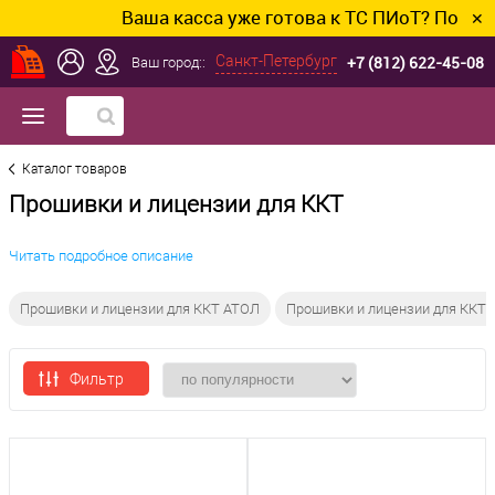
Ваша касса уже готова к ТС ПИоТ? Подключим
✕
+7 (812) 622-45-08
Санкт-Петербург
Ваш город::
Каталог товаров
Прошивки и лицензии для ККТ
Читать подробное описание
Прошивки и лицензии для ККТ АТОЛ
Прошивки и лицензии для ККТ
Фильтр