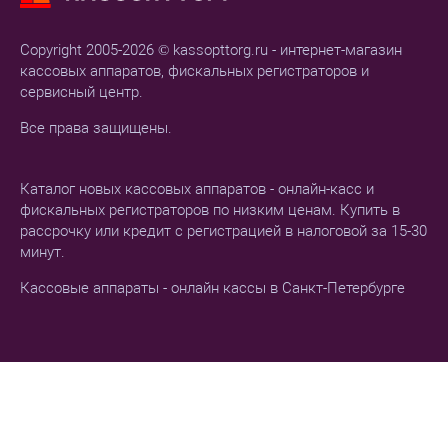
Copyright 2005-2026 © kassopttorg.ru - интернет-магазин
кассовых аппаратов, фискальных регистраторов и
сервисный центр.
Все права защищены.
Каталог новых кассовых аппаратов - онлайн-касс и
фискальных регистраторов по низким ценам. Купить в
рассрочку или кредит с регистрацией в налоговой за 15-30
минут.
Кассовые аппараты - онлайн кассы в Санкт-Петербурге