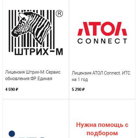
Лицензия Штрих-М: Сервис
Лицензия АТОЛ Connect. ИТС
обновления ФР. Единая
на 1 год
Подписка на 12 месяцев
4 590 ₽
5 290 ₽
Нужна помощь с
подбором