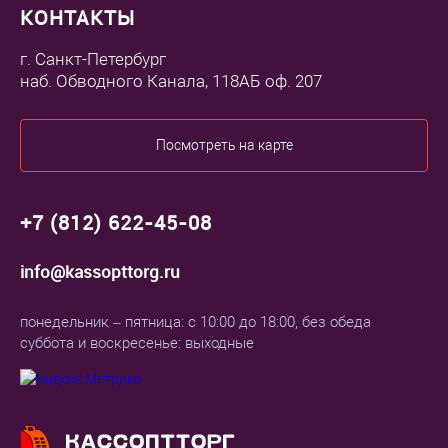
КОНТАКТЫ
г. Санкт-Петербург
наб. Обводного Канала, 118АБ оф. 207
Посмотреть на карте
+7 (812) 622-45-08
info@kassopttorg.ru
понедельник – пятница: с 10:00 до 18:00, без обеда
суббота и воскресенье: выходные