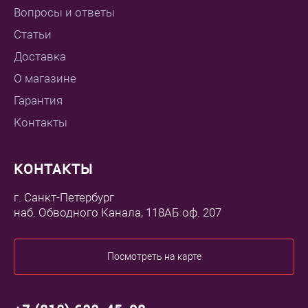
Вопросы и ответы
Статьи
Доставка
О магазине
Гарантия
Контакты
КОНТАКТЫ
г. Санкт-Петербург
наб. Обводного Канала, 118АБ оф. 207
Посмотреть на карте