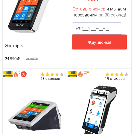
Оставьте номер
и мы вам
перезвоним
за 30 секунд!
Жду звонка!
Эвотор 5
24 990 ₽
26 900 ₽
28 отзывов
19 отзывов