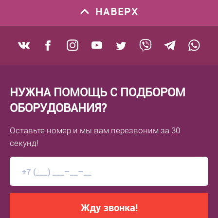
НАВЕРХ
НУЖНА ПОМОЩЬ С ПОДБОРОМ
ОБОРУДОВАНИЯ?
Оставьте номер
и мы вам перезвоним
за 30
секунд!
Жду звонка!