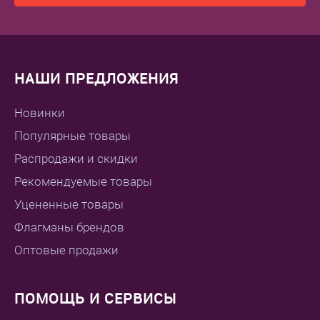
НАШИ ПРЕДЛОЖЕНИЯ
Новинки
Популярные товары
Распродажи и скидки
Рекомендуемые товары
Уцененные товары
Флагманы брендов
Оптовые продажи
ПОМОЩЬ И СЕРВИСЫ