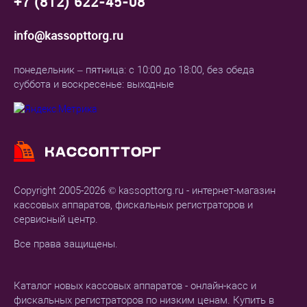
+7 (812) 622-45-08
info@kassopttorg.ru
понедельник – пятница: с 10:00 до 18:00, без обеда
суббота и воскресенье: выходные
Copyright 2005-2026 © kassopttorg.ru - интернет-магазин
кассовых аппаратов, фискальных регистраторов и
сервисный центр.
Все права защищены.
Каталог новых кассовых аппаратов - онлайн-касс и
фискальных регистраторов по низким ценам. Купить в