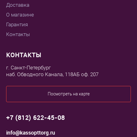
Доставка
О магазине
Гарантия
Контакты
КОНТАКТЫ
г. Санкт-Петербург
наб. Обводного Канала, 118АБ оф. 207
Посмотреть на карте
+7 (812) 622-45-08
info@kassopttorg.ru