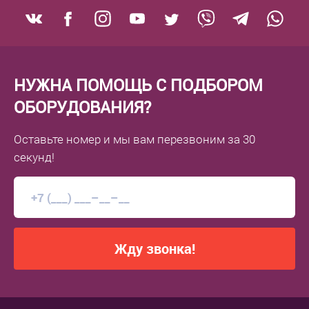
НУЖНА ПОМОЩЬ С ПОДБОРОМ
ОБОРУДОВАНИЯ?
Оставьте номер
и мы вам перезвоним
за 30
секунд!
Жду звонка!