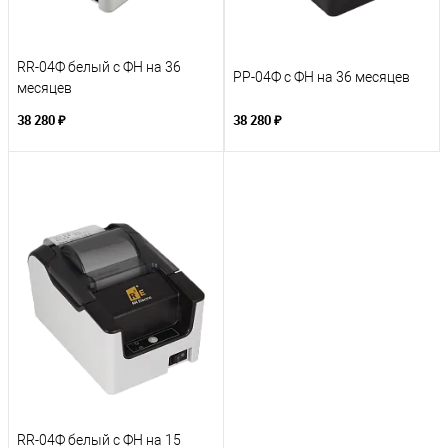
RR-04Ф белый с ФН на 36
РР-04Ф с ФН на 36 месяцев
месяцев
38 280 ₽
38 280 ₽
RR-04Ф белый с ФН на 15