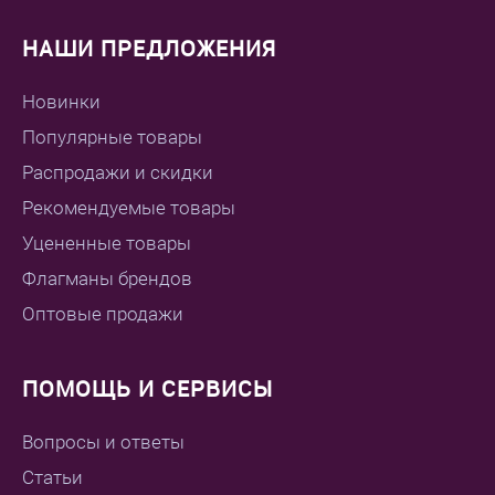
НАШИ ПРЕДЛОЖЕНИЯ
Новинки
Популярные товары
Распродажи и скидки
Рекомендуемые товары
Уцененные товары
Флагманы брендов
Оптовые продажи
ПОМОЩЬ И СЕРВИСЫ
Вопросы и ответы
Статьи