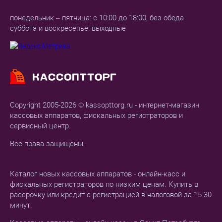
понедельник – пятница: с 10:00 до 18:00, без обеда
суббота и воскресенье: выходные
Copyright 2005-2026 © kassopttorg.ru - интернет-магазин
кассовых аппаратов, фискальных регистраторов и
сервисный центр.
Все права защищены.
Каталог новых кассовых аппаратов - онлайн-касс и
фискальных регистраторов по низким ценам. Купить в
рассрочку или кредит с регистрацией в налоговой за 15-30
минут.