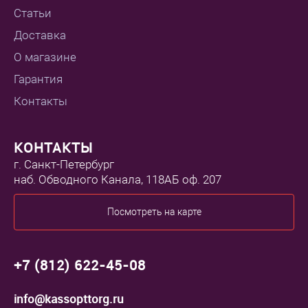
Статьи
Доставка
О магазине
Гарантия
Контакты
КОНТАКТЫ
г. Санкт-Петербург
наб. Обводного Канала, 118АБ оф. 207
Посмотреть на карте
+7 (812) 622-45-08
info@kassopttorg.ru