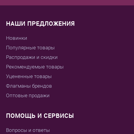
НАШИ ПРЕДЛОЖЕНИЯ
Новинки
Популярные товары
Распродажи и скидки
Рекомендуемые товары
Уцененные товары
Флагманы брендов
Оптовые продажи
ПОМОЩЬ И СЕРВИСЫ
Вопросы и ответы