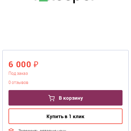
6 000 ₽
Под заказ
0 отзывов
В корзину
Купить в 1 клик