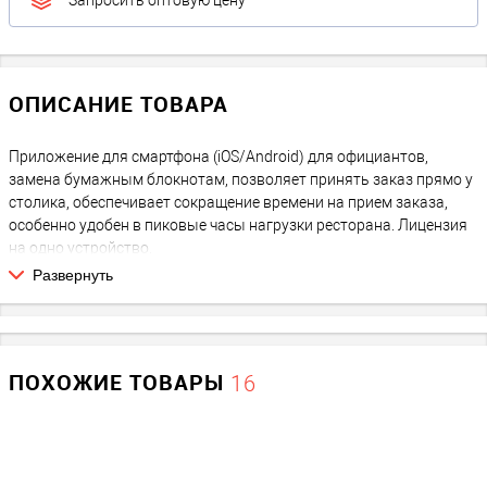
Запросить оптовую цену
ОПИСАНИЕ ТОВАРА
Приложение для смартфона (iOS/Android) для официантов,
замена бумажным блокнотам, позволяет принять заказ прямо у
столика, обеспечивает сокращение времени на прием заказа,
особенно удобен в пиковые часы нагрузки ресторана. Лицензия
на одно устройство.
Развернуть
ПОХОЖИЕ ТОВАРЫ
16