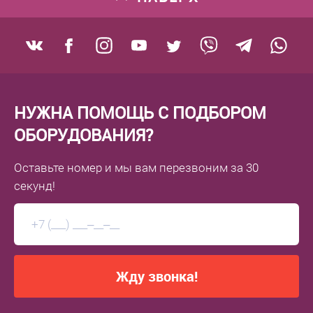
НУЖНА ПОМОЩЬ С ПОДБОРОМ
ОБОРУДОВАНИЯ?
Оставьте номер
и мы вам перезвоним
за 30
секунд!
Жду звонка!