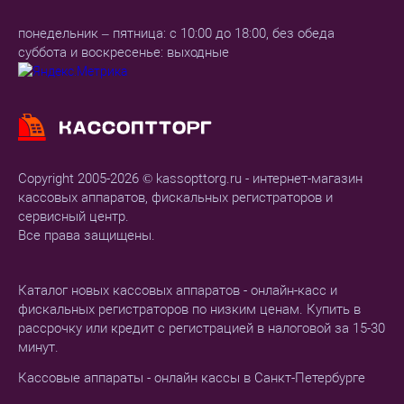
понедельник – пятница: с 10:00 до 18:00, без обеда
суббота и воскресенье: выходные
Copyright 2005-2026 © kassopttorg.ru - интернет-магазин
кассовых аппаратов, фискальных регистраторов и
сервисный центр.
Все права защищены.
Каталог новых кассовых аппаратов - онлайн-касс и
фискальных регистраторов по низким ценам. Купить в
рассрочку или кредит с регистрацией в налоговой за 15-30
минут.
Кассовые аппараты - онлайн кассы в Санкт-Петербурге