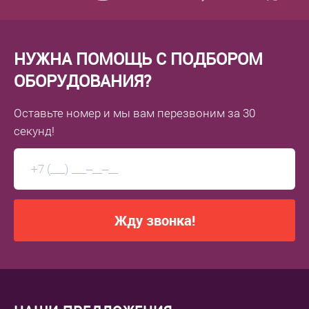
НУЖНА ПОМОЩЬ С ПОДБОРОМ
ОБОРУДОВАНИЯ?
Оставьте номер
и мы вам перезвоним
за 30
секунд!
Жду звонка!