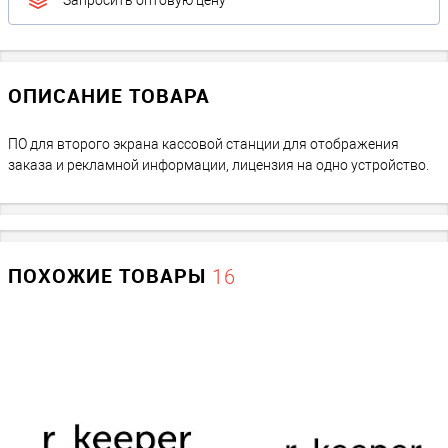
Запросить оптовую цену
ОПИСАНИЕ ТОВАРА
ПО для второго экрана кассовой станции для отображения
заказа и рекламной информации, лицензия на одно устройство.
ПОХОЖИЕ ТОВАРЫ
16