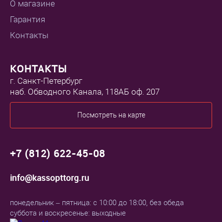
О магазине
Гарантия
Контакты
КОНТАКТЫ
г. Санкт-Петербург
наб. Обводного Канала, 118АБ оф. 207
Посмотреть на карте
+7 (812) 622-45-08
info@kassopttorg.ru
понедельник – пятница: с 10:00 до 18:00, без обеда
суббота и воскресенье: выходные