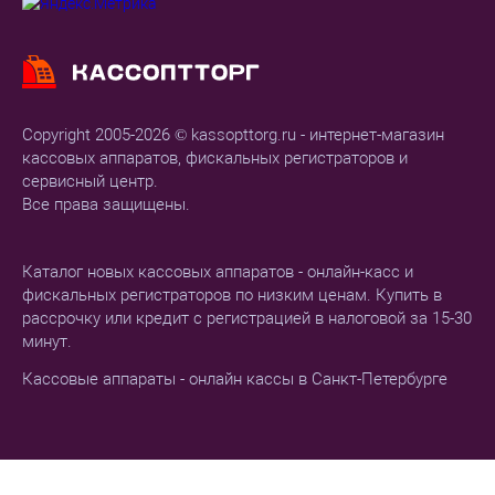
Copyright 2005-2026 © kassopttorg.ru - интернет-магазин
кассовых аппаратов, фискальных регистраторов и
сервисный центр.
Все права защищены.
Каталог новых кассовых аппаратов - онлайн-касс и
фискальных регистраторов по низким ценам. Купить в
рассрочку или кредит с регистрацией в налоговой за 15-30
минут.
Кассовые аппараты - онлайн кассы в Санкт-Петербурге