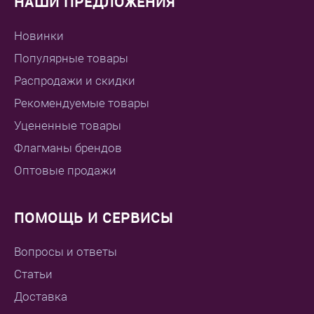
НАШИ ПРЕДЛОЖЕНИЯ
Новинки
Популярные товары
Распродажи и скидки
Рекомендуемые товары
Уцененные товары
Флагманы брендов
Оптовые продажи
ПОМОЩЬ И СЕРВИСЫ
Вопросы и ответы
Статьи
Доставка