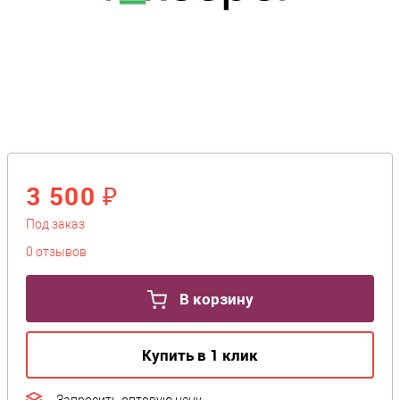
3 500 ₽
Под заказ
0 отзывов
В корзину
Купить в 1 клик