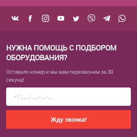
НУЖНА ПОМОЩЬ С ПОДБОРОМ
ОБОРУДОВАНИЯ?
Оставьте номер
и мы вам перезвоним
за 30
секунд!
Жду звонка!