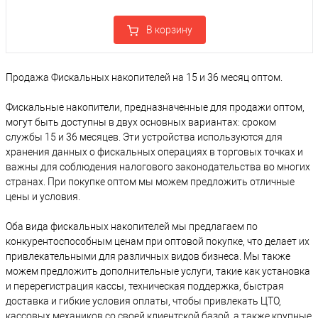
В корзину
Продажа Фискальных накопителей на 15 и 36 месяц оптом.
Фискальные накопители, предназначенные для продажи оптом,
могут быть доступны в двух основных вариантах: сроком
службы 15 и 36 месяцев. Эти устройства используются для
хранения данных о фискальных операциях в торговых точках и
важны для соблюдения налогового законодательства во многих
странах. При покупке оптом мы можем предложить отличные
цены и условия.
Оба вида фискальных накопителей мы предлагаем по
конкурентоспособным ценам при оптовой покупке, что делает их
привлекательными для различных видов бизнеса. Мы также
можем предложить дополнительные услуги, такие как установка
и перерегистрация кассы, техническая поддержка, быстрая
доставка и гибкие условия оплаты, чтобы привлекать ЦТО,
кассовых механиков со своей клиентской базой, а также крупные