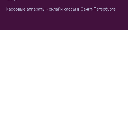
Кассовые аппараты - онлайн кассы в Санкт-Петербурге