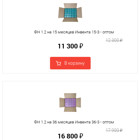
ФН 1.2 на 15 месяцев Инвента 15-3 - оптом
12 300 ₽
11 300 ₽
В корзину
ФН 1.2 на 36 месяцев Инвента 36-3 - оптом
17 900 ₽
16 800 ₽