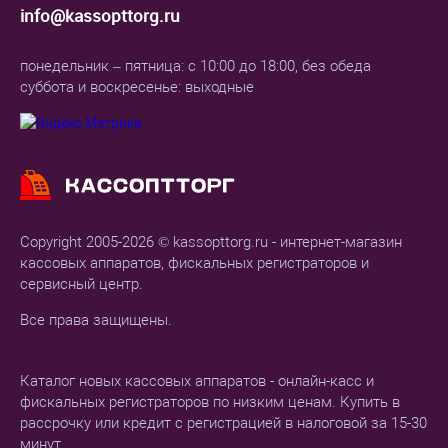
info@kassopttorg.ru
понедельник – пятница: с 10:00 до 18:00, без обеда
суббота и воскресенье: выходные
Copyright 2005-2026 © kassopttorg.ru - интернет-магазин
кассовых аппаратов, фискальных регистраторов и
сервисный центр.
Все права защищены.
Каталог новых кассовых аппаратов - онлайн-касс и
фискальных регистраторов по низким ценам. Купить в
рассрочку или кредит с регистрацией в налоговой за 15-30
минут.