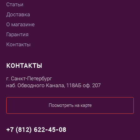
Статьи
Доставка
О магазине
Гарантия
Контакты
КОНТАКТЫ
г. Санкт-Петербург
наб. Обводного Канала, 118АБ оф. 207
Посмотреть на карте
+7 (812) 622-45-08