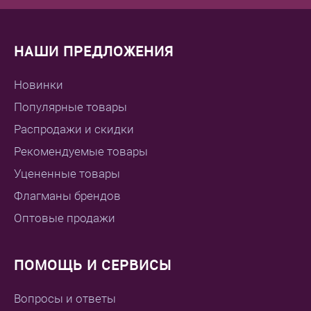
НАШИ ПРЕДЛОЖЕНИЯ
Новинки
Популярные товары
Распродажи и скидки
Рекомендуемые товары
Уцененные товары
Флагманы брендов
Оптовые продажи
ПОМОЩЬ И СЕРВИСЫ
Вопросы и ответы