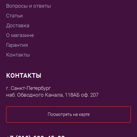
Вопросы и ответы
Статьи
Доставка
О магазине
Гарантия
Контакты
КОНТАКТЫ
г. Санкт-Петербург
наб. Обводного Канала, 118АБ оф. 207
Посмотреть на карте