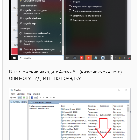
В приложении находите 4 службы (ниже на скриншоте).
ОНИ МОГУТ ИДТИ НЕ ПО ПОРЯДКУ.