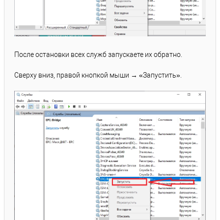
После остановки всех служб запускаете их обратно.
Сверху вниз, правой кнопкой мыши → «Запустить».