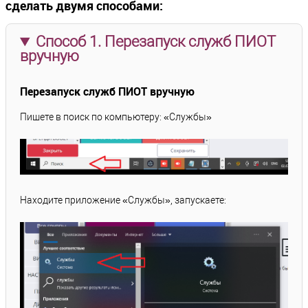
сделать двумя способами:
Способ 1. Перезапуск служб ПИОТ
вручную
Перезапуск служб ПИОТ вручную
Пишете в поиск по компьютеру: «Службы»
Находите приложение «Службы», запускаете: