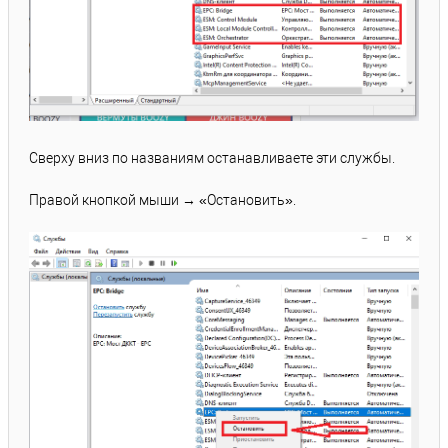
Сверху вниз по названиям останавливаете эти службы.
Правой кнопкой мыши → «Остановить».