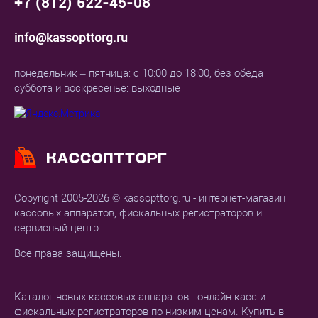
+7 (812) 622-45-08
info@kassopttorg.ru
понедельник – пятница: с 10:00 до 18:00, без обеда
суббота и воскресенье: выходные
Copyright 2005-2026 © kassopttorg.ru - интернет-магазин
кассовых аппаратов, фискальных регистраторов и
сервисный центр.
Все права защищены.
Каталог новых кассовых аппаратов - онлайн-касс и
фискальных регистраторов по низким ценам. Купить в