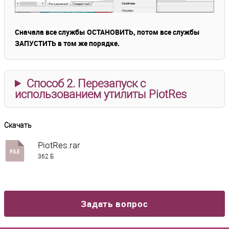
Сначала все службы ОСТАНОВИТЬ, потом все службы
ЗАПУСТИТЬ в том же порядке.
Способ 2. Перезапуск с
использованием утилиты PiotRes
Скачать
PiotRes.rar
362 Б
Задать вопрос