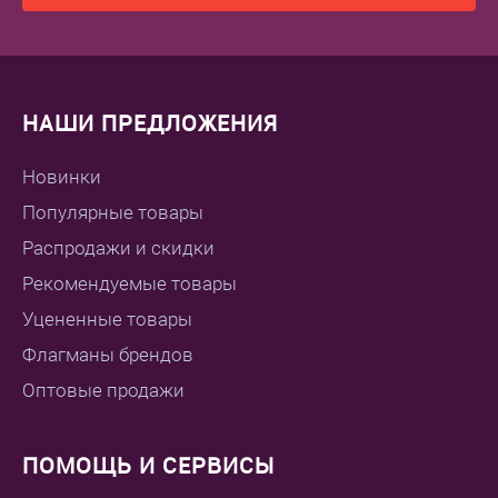
НАШИ ПРЕДЛОЖЕНИЯ
Новинки
Популярные товары
Распродажи и скидки
Рекомендуемые товары
Уцененные товары
Флагманы брендов
Оптовые продажи
ПОМОЩЬ И СЕРВИСЫ