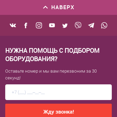
НАВЕРХ
НУЖНА ПОМОЩЬ С ПОДБОРОМ
ОБОРУДОВАНИЯ?
Оставьте номер
и мы вам перезвоним
за 30
секунд!
Жду звонка!