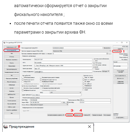
автоматически сформируется отчет о закрытии
фискального накопителя ;
после печати отчета появится также окно со всеми
параметрами о закрытии архива ФН.