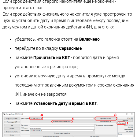
Если срок действия старого накопителя еще не окончен -
пропустите этот шаг.
Если срок действия фискального накопителя уже прострочен, то
нужно установить дату и время в интервале между последним
документом и датой окончания действия ФН, для этого:
Включено
убедитесь, что галочка стоит на
;
Сервисные
перейдите во вкладку
;
Прочитать из ККТ
нажмите
- появится дата и время
установленные в регистраторе;
установите вручную дату и время в промежутке между
последним отправленным документом и сроком окончания
ФН, иначе он не закроется;
Установить дату и время в ККТ
нажмите
.