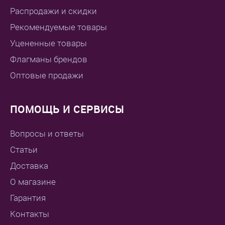
Распродажи и скидки
Рекомендуемые товары
Уцененные товары
Флагманы брендов
Оптовые продажи
ПОМОЩЬ И СЕРВИСЫ
Вопросы и ответы
Статьи
Доставка
О магазине
Гарантия
Контакты