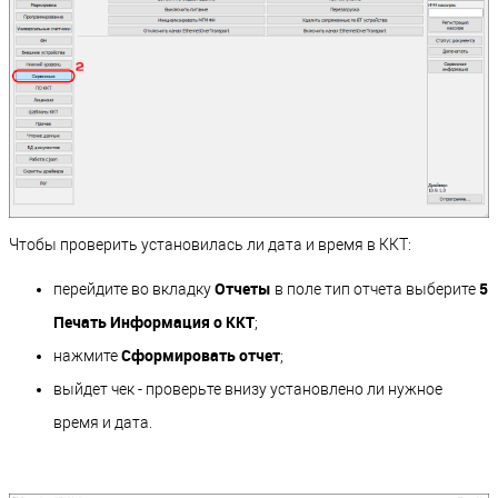
Чтобы проверить установилась ли дата и время в ККТ:
Отчеты
5
перейдите во вкладку
в поле тип отчета выберите
Печать Информация о ККТ
;
Сформировать отчет
нажмите
;
выйдет чек - проверьте внизу установлено ли нужное
время и дата.