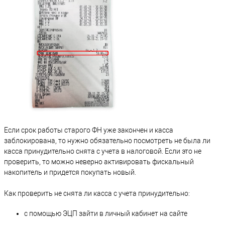
Если срок работы старого ФН уже закончен и касса
заблокирована, то нужно обязательно посмотреть не была ли
касса принудительно снята с учета в налоговой. Если это не
проверить, то можно неверно активировать фискальный
накопитель и придется покупать новый.
Как проверить не снята ли касса с учета принудительно:
с помощью ЭЦП зайти в личный кабинет на сайте