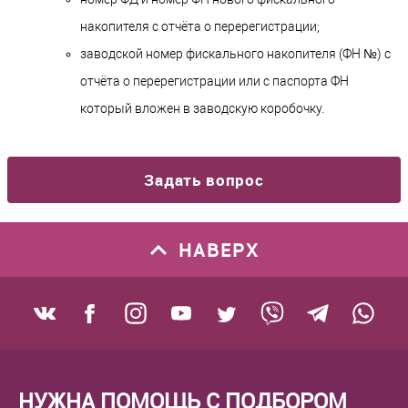
накопителя с отчёта о перерегистрации;
заводской номер фискального накопителя (ФН №) с
отчёта о перерегистрации или с паспорта ФН
который вложен в заводскую коробочку.
Задать вопрос
НАВЕРХ
НУЖНА ПОМОЩЬ С ПОДБОРОМ