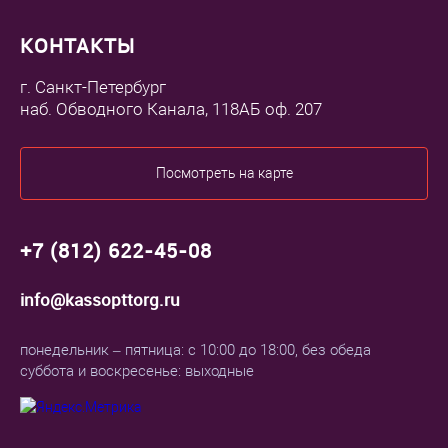
КОНТАКТЫ
г. Санкт-Петербург
наб. Обводного Канала, 118АБ оф. 207
Посмотреть на карте
+7 (812) 622-45-08
info@kassopttorg.ru
понедельник – пятница: с 10:00 до 18:00, без обеда
суббота и воскресенье: выходные