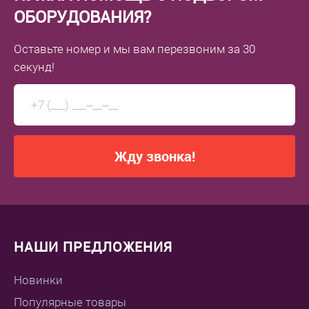
ОБОРУДОВАНИЯ?
Оставьте номер
и мы вам перезвоним
за 30
секунд!
Жду звонка!
НАШИ ПРЕДЛОЖЕНИЯ
Новинки
Популярные товары