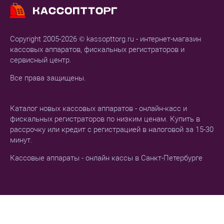
Copyright 2005-2026 © kassopttorg.ru - интернет-магазин
кассовых аппаратов, фискальных регистраторов и
сервисный центр.
Все права защищены.
Каталог новых кассовых аппаратов - онлайн-касс и
фискальных регистраторов по низким ценам. Купить в
рассрочку или кредит с регистрацией в налоговой за 15-30
минут.
Кассовые аппараты - онлайн кассы в Санкт-Петербурге