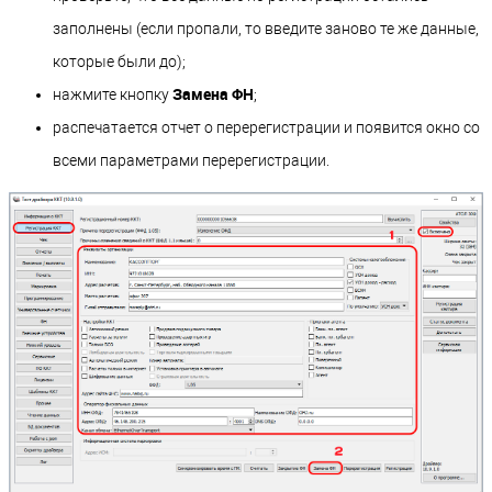
заполнены (если пропали, то введите заново те же данные,
которые были до);
Замена ФН
нажмите кнопку
;
распечатается отчет о перерегистрации и появится окно со
всеми параметрами перерегистрации.