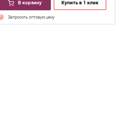
В корзину
Купить в 1 клик
Запросить оптовую цену