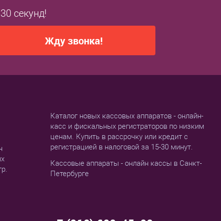
 30 секунд!
Жду звонка!
Каталог новых кассовых аппаратов - онлайн-
касс и фискальных регистраторов по низким
ценам. Купить в рассрочку или кредит с
регистрацией в налоговой за 15-30 минут.
н
ых
Кассовые аппараты - онлайн кассы в Санкт-
тр.
Петербурге