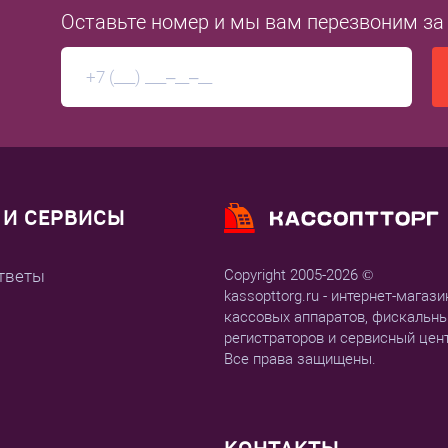
Оставьте номер
и мы вам перезвоним
за
И СЕРВИСЫ
тветы
Copyright 2005-2026 ©
kassopttorg.ru - интернет-магази
кассовых аппаратов, фискальн
регистраторов и сервисный цен
Все права защищены.