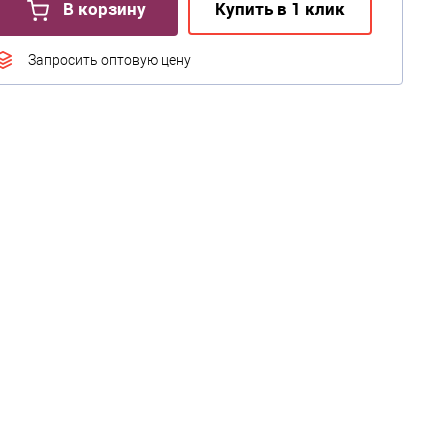
В корзину
Купить в 1 клик
Запросить оптовую цену