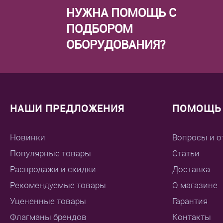
НУЖНА ПОМОЩЬ С
ПОДБОРОМ
ОБОРУДОВАНИЯ?
НАШИ ПРЕДЛОЖЕНИЯ
ПОМОЩЬ 
Новинки
Вопросы и о
Популярные товары
Статьи
Распродажи и скидки
Доставка
Рекомендуемые товары
О магазине
Уцененные товары
Гарантия
Флагманы брендов
Контакты