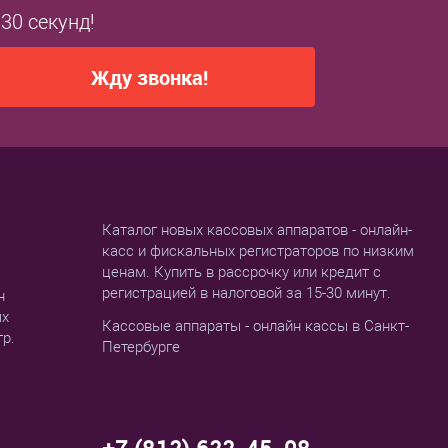
 30 секунд!
Жду звонка!
Каталог новых кассовых аппаратов - онлайн-
касс и фискальных регистраторов по низким
ценам. Купить в рассрочку или кредит с
регистрацией в налоговой за 15-30 минут.
н
ых
Кассовые аппараты - онлайн кассы в Санкт-
тр.
Петербурге