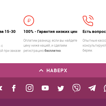
за 15-30
100% - Гарантия низких цен
Есть вопрос
Оплатим разницу, если вы найдете
Опытные касс
цену ниже нашей, и сделаем
консультируют.
 с
бесплатно
берем.
й при заказе
регистрацию
.
НАВЕРХ